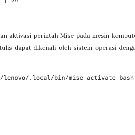
kan aktivasi perintah Mise pada mesin komput
tulis dapat dikenali oleh sistem operasi deng
/lenovo/.local/bin/mise activate bash)