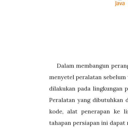
Dalam membangun perangk
menyetel peralatan sebelum
dilakukan pada lingkungan 
Peralatan yang dibutuhkan 
kode, alat penerapan ke l
tahapan persiapan ini dapat