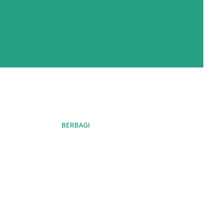
BERBAGI