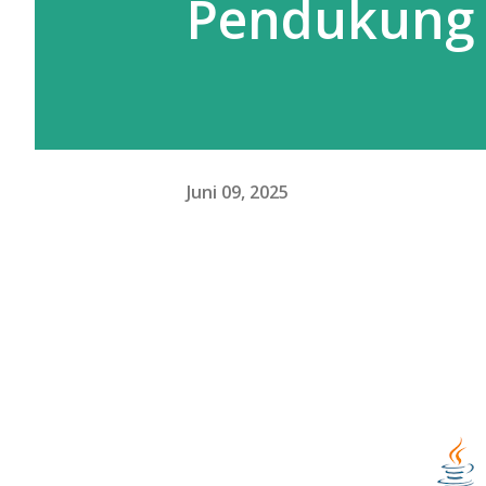
Pendukung
Juni 09, 2025