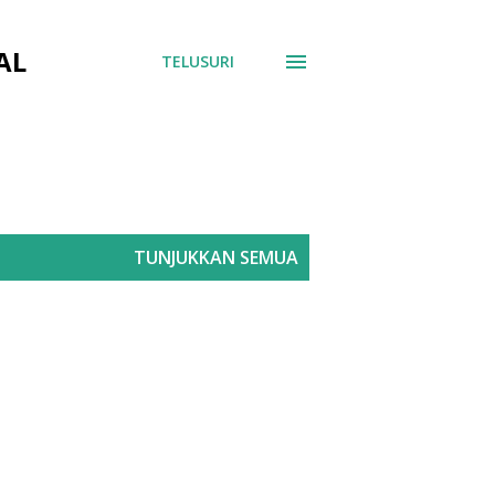
AL
TELUSURI
TUNJUKKAN SEMUA